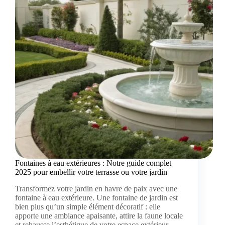
Fontaines à eau extérieures : Notre guide complet
2025 pour embellir votre terrasse ou votre jardin
Transformez votre jardin en havre de paix avec une
fontaine à eau extérieure. Une fontaine de jardin est
bien plus qu’un simple élément décoratif : elle
apporte une ambiance apaisante, attire la faune locale
et rehausse l’esthétique de votre espace extérieur.