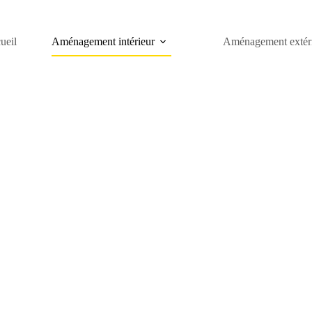
ueil
Aménagement intérieur
Aménagement extér