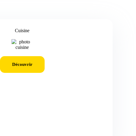
Cuisine
Découvrir