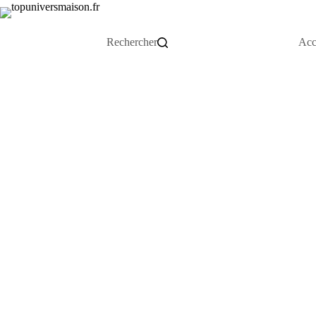
Rechercher
Acc