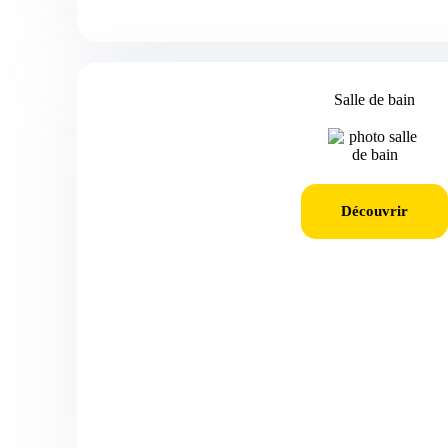
Salle de bain
Découvrir