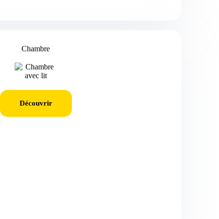
Chambre
Découvrir