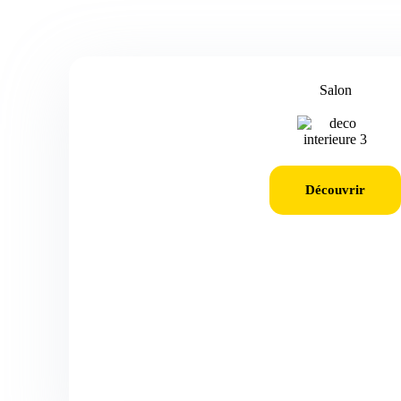
Salon
Découvrir